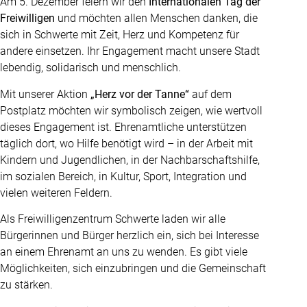
Am 5. Dezember feiern wir den
Internationalen Tag der
Freiwilligen
und möchten allen Menschen danken, die
sich in Schwerte mit Zeit, Herz und Kompetenz für
andere einsetzen. Ihr Engagement macht unsere Stadt
lebendig, solidarisch und menschlich.
Mit unserer Aktion
„Herz vor der Tanne“
auf dem
Postplatz möchten wir symbolisch zeigen, wie wertvoll
dieses Engagement ist. Ehrenamtliche unterstützen
täglich dort, wo Hilfe benötigt wird – in der Arbeit mit
Kindern und Jugendlichen, in der Nachbarschaftshilfe,
im sozialen Bereich, in Kultur, Sport, Integration und
vielen weiteren Feldern.
Als Freiwilligenzentrum Schwerte laden wir alle
Bürgerinnen und Bürger herzlich ein, sich bei Interesse
an einem Ehrenamt an uns zu wenden. Es gibt viele
Möglichkeiten, sich einzubringen und die Gemeinschaft
zu stärken.