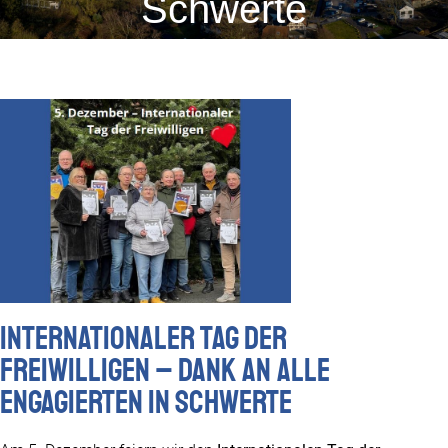
Schwerte
Internationaler Tag der
Freiwilligen – Dank an alle
Engagierten in Schwerte