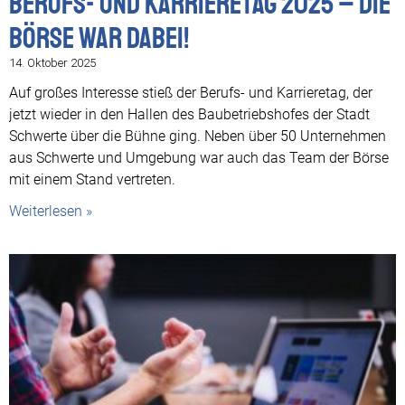
Berufs- und Karrieretag 2025 – Die
Börse war dabei!
14. Oktober 2025
Auf großes Interesse stieß der Berufs- und Karrieretag, der
jetzt wieder in den Hallen des Baubetriebshofes der Stadt
Schwerte über die Bühne ging. Neben über 50 Unternehmen
aus Schwerte und Umgebung war auch das Team der Börse
mit einem Stand vertreten.
Weiterlesen »