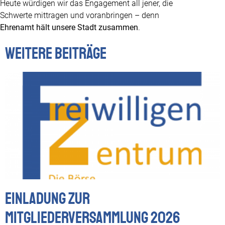
Heute würdigen wir das Engagement all jener, die
Schwerte mittragen und voranbringen – denn
Ehrenamt hält unsere Stadt zusammen
.
Weitere Beiträge
Einladung zur
Mitgliederversammlung 2026