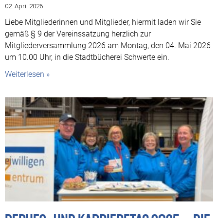
02. April 2026
Liebe Mitgliederinnen und Mitglieder, hiermit laden wir Sie
gemäß § 9 der Vereinssatzung herzlich zur
Mitgliederversammlung 2026 am Montag, den 04. Mai 2026
um 10.00 Uhr, in die Stadtbücherei Schwerte ein.
Weiterlesen »