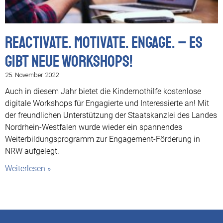
Reactivate. Motivate. Engage. – Es
gibt neue Workshops!
25. November 2022
Auch in diesem Jahr bietet die Kindernothilfe kostenlose
digitale Workshops für Engagierte und Interessierte an! Mit
der freundlichen Unterstützung der Staatskanzlei des Landes
Nordrhein-Westfalen wurde wieder ein spannendes
Weiterbildungsprogramm zur Engagement-Förderung in
NRW aufgelegt.
Weiterlesen »