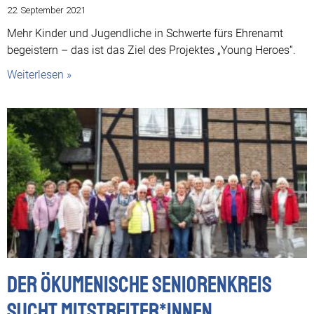
22. September 2021
Mehr Kinder und Jugendliche in Schwerte fürs Ehrenamt
begeistern – das ist das Ziel des Projektes „Young Heroes“.
Weiterlesen »
Der Ökumenische Seniorenkreis
sucht Mitstreiter*innen