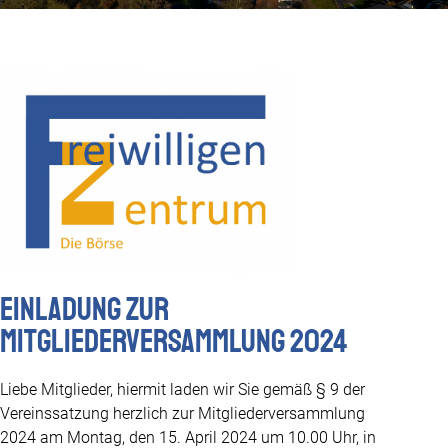
Einladung zur
Mitgliederversammlung 2024
Liebe Mitglieder, hiermit laden wir Sie gemäß § 9 der
Vereinssatzung herzlich zur Mitgliederversammlung
2024 am Montag, den 15. April 2024 um 10.00 Uhr, in