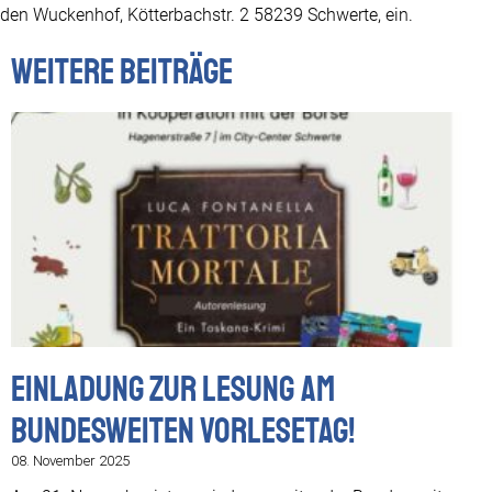
den Wuckenhof, Kötterbachstr. 2 58239 Schwerte, ein.
Weitere Beiträge
Einladung zur Lesung am
Bundesweiten Vorlesetag!
08. November 2025