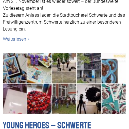
Am 21. November ist es wieder soweit – der Bundesweite
Vorlesetag steht an!
Zu diesem Anlass laden die Stadtbücherei Schwerte und das
Freiwilligenzentrum Schwerte herzlich zu einer besonderen
Lesung ein.
Weiterlesen »
Young Heroes – Schwerte