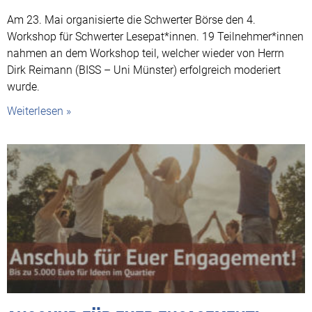
Am 23. Mai organisierte die Schwerter Börse den 4.
Workshop für Schwerter Lesepat*innen. 19 Teilnehmer*innen
nahmen an dem Workshop teil, welcher wieder von Herrn
Dirk Reimann (BISS – Uni Münster) erfolgreich moderiert
wurde.
Weiterlesen »