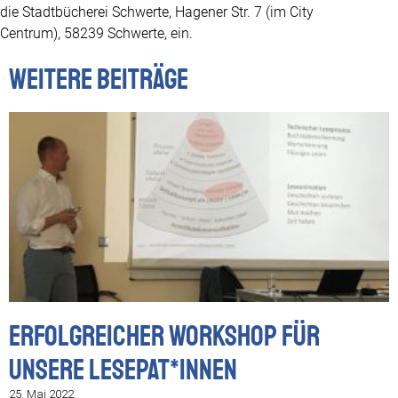
die Stadtbücherei Schwerte, Hagener Str. 7 (im City
Centrum), 58239 Schwerte, ein.
Weitere Beiträge
Erfolgreicher Workshop für
unsere Lesepat*innen
25. Mai 2022