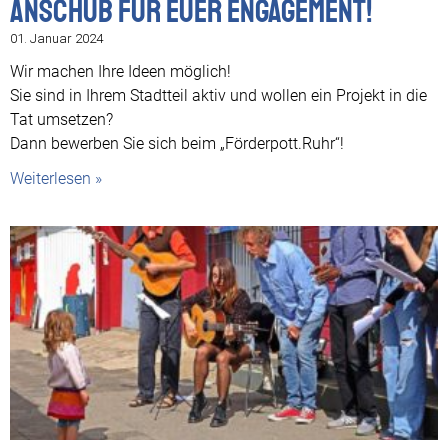
Anschub für euer Engagement!
01. Januar 2024
Wir machen Ihre Ideen möglich!
Sie sind in Ihrem Stadtteil aktiv und wollen ein Projekt in die
Tat umsetzen?
Dann bewerben Sie sich beim „Förderpott.Ruhr“!
Weiterlesen »