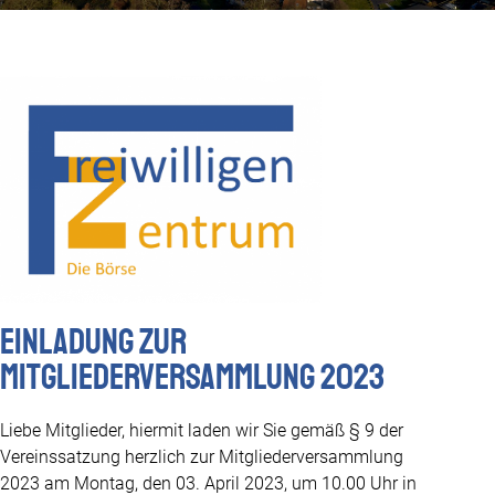
Einladung zur
Mitgliederversammlung 2023
Liebe Mitglieder, hiermit laden wir Sie gemäß § 9 der
Vereinssatzung herzlich zur Mitgliederversammlung
2023 am Montag, den 03. April 2023, um 10.00 Uhr in