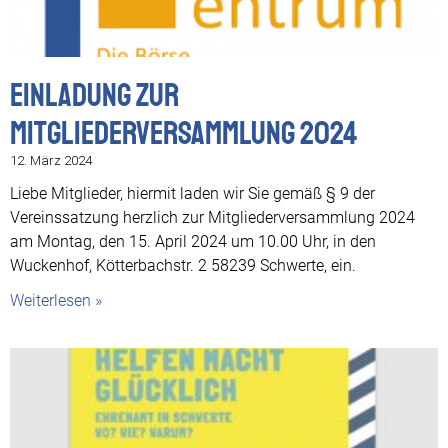
Einladung zur
Mitgliederversammlung 2024
12. März 2024
Liebe Mitglieder, hiermit laden wir Sie gemäß § 9 der
Vereinssatzung herzlich zur Mitgliederversammlung 2024
am Montag, den 15. April 2024 um 10.00 Uhr, in den
Wuckenhof, Kötterbachstr. 2 58239 Schwerte, ein.
Weiterlesen »