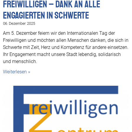
Freiwilligen – Dank an alle
Engagierten in Schwerte
06. Dezember 2025
Am 5. Dezember feiern wir den Internationalen Tag der
Freiwilligen und möchten allen Menschen danken, die sich in
Schwerte mit Zeit, Herz und Kompetenz für andere einsetzen.
Ihr Engagement macht unsere Stadt lebendig, solidarisch
und menschlich.
Weiterlesen »