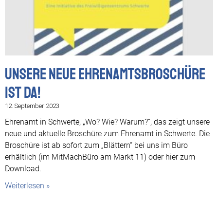
Unsere neue Ehrenamtsbroschüre
ist da!
12. September 2023
Ehrenamt in Schwerte, „Wo? Wie? Warum?“, das zeigt unsere
neue und aktuelle Broschüre zum Ehrenamt in Schwerte. Die
Broschüre ist ab sofort zum „Blättern“ bei uns im Büro
erhältlich (im MitMachBüro am Markt 11) oder hier zum
Download.
Weiterlesen »