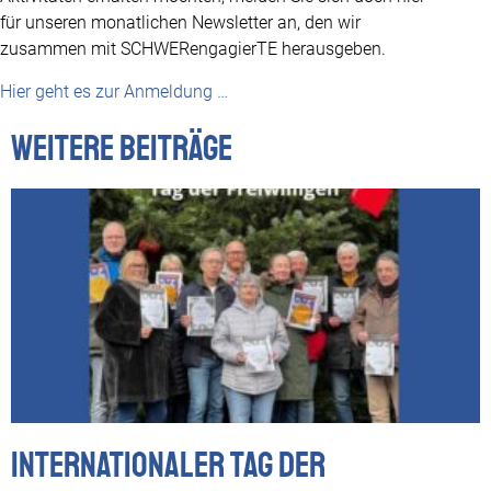
für unseren monatlichen Newsletter an, den wir
zusammen mit SCHWERengagierTE herausgeben.
Hier geht es zur Anmeldung …
Weitere Beiträge
Internationaler Tag der