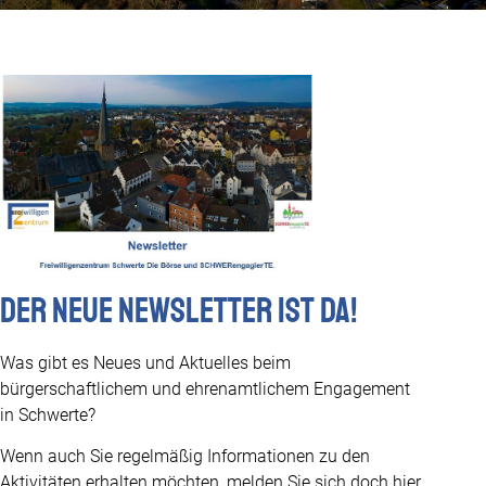
Der neue Newsletter ist da!
Was gibt es Neues und Aktuelles beim
bürgerschaftlichem und ehrenamtlichem Engagement
in Schwerte?
Wenn auch Sie regelmäßig Informationen zu den
Aktivitäten erhalten möchten, melden Sie sich doch hier