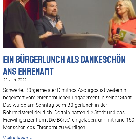
Ein Bürgerlunch als Dankeschön
ans Ehrenamt
29. Juni 2022
Schwerte. Bürgermeister Dimitrios Axourgos ist weiterhin
begeistert vom ehrenamtlichen Engagement in seiner Stadt.
Das wurde am Sonntag beim Bürgerlunch in der
Rohrmeisterei deutlich. Dorthin hatten die Stadt und das
Freiwilligenzentrum „Die Börse“ eingeladen, um mit rund 150
Menschen das Ehrenamt zu würdigen.
Weiterlesen »