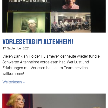
Vorlesetag im Altenheim!
17. September 2021
Vielen Dank an Holger Hülsmeyer, der heute wieder für die
Schwerter Altenheime vorgelesen hat. Wer Lust und
Erfahrungen mit Vorlesen hat, ist im Team herzlich
willkommen!
Weiterlesen »