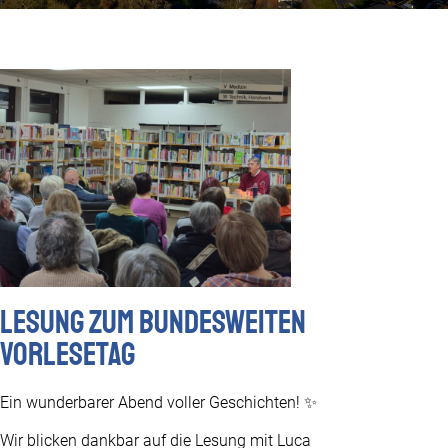
Lesung zum Bundesweiten
Vorlesetag
Ein wunderbarer Abend voller Geschichten! ✨
Wir blicken dankbar auf die Lesung mit Luca