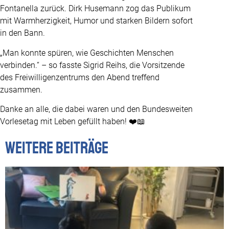
Fontanella zurück. Dirk Husemann zog das Publikum
mit Warmherzigkeit, Humor und starken Bildern sofort
in den Bann.
„Man konnte spüren, wie Geschichten Menschen
verbinden.“ – so fasste Sigrid Reihs, die Vorsitzende
des Freiwilligenzentrums den Abend treffend
zusammen.
Danke an alle, die dabei waren und den Bundesweiten
Vorlesetag mit Leben gefüllt haben! ❤️📖
Weitere Beiträge