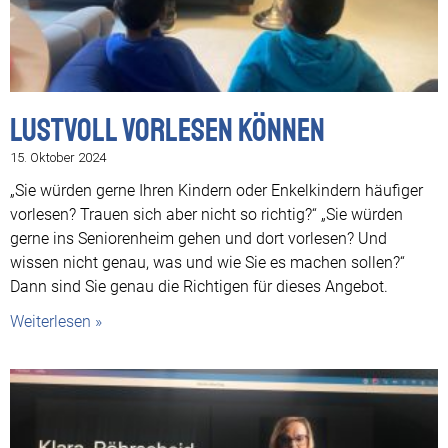
Lustvoll vorlesen können
15. Oktober 2024
„Sie würden gerne Ihren Kindern oder Enkelkindern häufiger
vorlesen? Trauen sich aber nicht so richtig?“ „Sie würden
gerne ins Seniorenheim gehen und dort vorlesen? Und
wissen nicht genau, was und wie Sie es machen sollen?“
Dann sind Sie genau die Richtigen für dieses Angebot.
Weiterlesen »