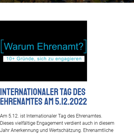
Internationaler Tag des
Ehrenamtes am 5.12.2022
Am 5.12. ist Internationaler Tag des Ehrenamtes.
Dieses vielfältige Engagement verdient auch in diesem
Jahr Anerkennung und Wertschätzung. Ehrenamtliche