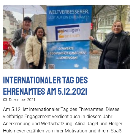
Internationaler Tag des
Ehrenamtes am 5.12.2021
03. Dezember 2021
Am 5.12. ist Internationaler Tag des Ehrenamtes. Dieses
vielfältige Engagement verdient auch in diesem Jahr
Anerkennung und Wertschätzung. Alina Jagel und Holger
Hülsmeyer erzählen von ihrer Motivation und ihrem Spaß.