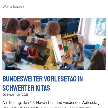
Weiterlesen »
Bundesweiter Vorlesetag in
Schwerter KiTas
20. November 2023
Am Freitag, den 17. November fand wieder der Vorlesetag in