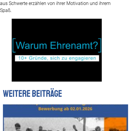
aus Schwerte erzählen von ihrer Motivation und ihrem
Spaß.
Weitere Beiträge