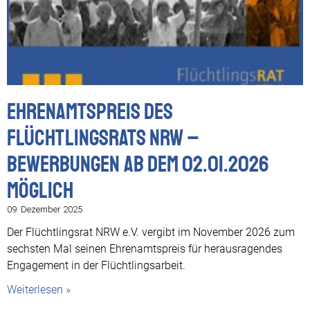
Ehrenamtspreis des
Flüchtlingsrats NRW –
Bewerbungen ab dem 02.01.2026
möglich
09. Dezember 2025
Der Flüchtlingsrat NRW e.V. vergibt im November 2026 zum
sechsten Mal seinen Ehrenamtspreis für herausragendes
Engagement in der Flüchtlingsarbeit.
Weiterlesen »